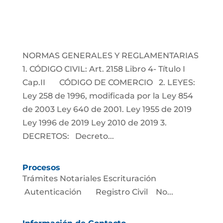
NORMAS GENERALES Y REGLAMENTARIAS
1. CÓDIGO CIVIL: Art. 2158 Libro 4- Título I
Cap.II CÓDIGO DE COMERCIO 2. LEYES:
Ley 258 de 1996, modificada por la Ley 854
de 2003 Ley 640 de 2001. Ley 1955 de 2019
Ley 1996 de 2019 Ley 2010 de 2019 3.
DECRETOS: Decreto...
Procesos
Trámites Notariales Escrituración
Autenticación Registro Civil No...