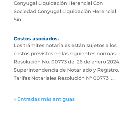
Conyugal Liquidación Herencial Con
Sociedad Conyugal Liquidación Herencial
Sin...
Costos asociados.
Los trámites notariales están sujetos a los
costos previstos en las siguientes normas:
Resolución No. 00773 del 26 de enero 2024.
Superintendencia de Notariado y Registro.
Tarifas Notariales Resolución N° 00773 ...
« Entradas más antiguas