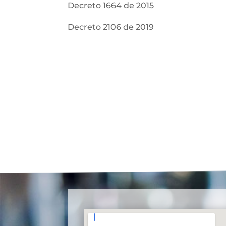
Decreto 1664 de 2015
Decreto 2106 de 2019