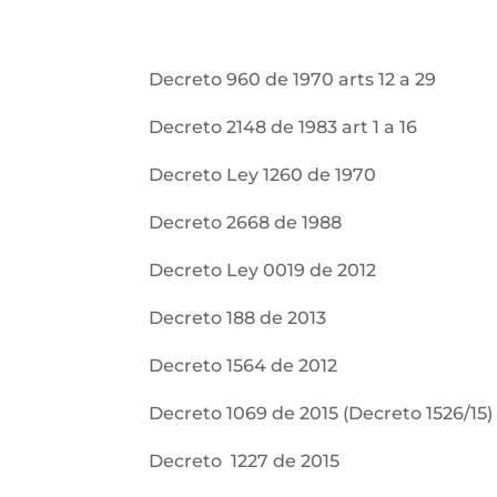
Decreto 960 de 1970 arts 12 a 29
Decreto 2148 de 1983 art 1 a 16
Decreto Ley 1260 de 1970
Decreto 2668 de 1988
Decreto Ley 0019 de 2012
Decreto 188 de 2013
Decreto 1564 de 2012
Decreto 1069 de 2015 (Decreto 1526/15)
Decreto 1227 de 2015