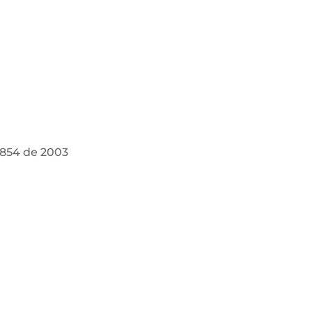
 854 de 2003