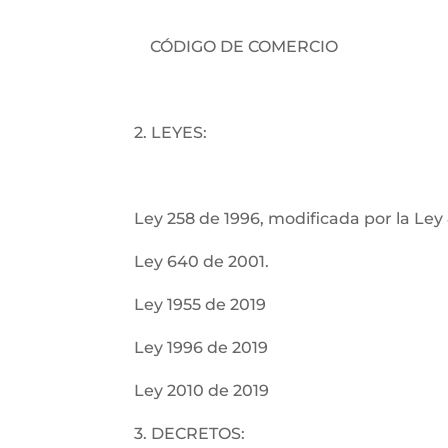
CÓDIGO DE COMERCIO
2. LEYES:
Ley 258 de 1996, modificada por la Ley
Ley 640 de 2001.
Ley 1955 de 2019
Ley 1996 de 2019
Ley 2010 de 2019
3. DECRETOS: