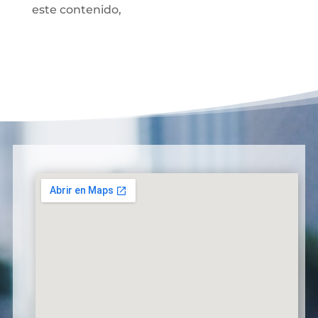
este contenido,