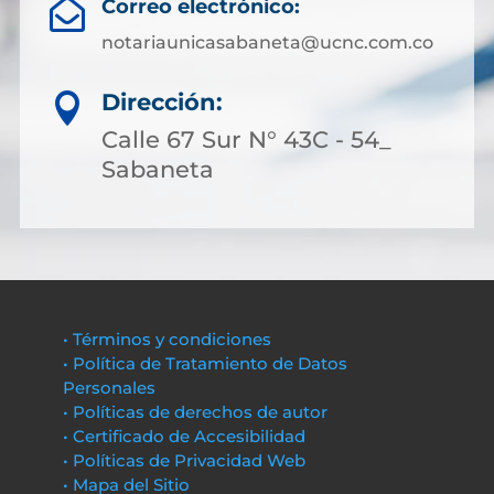
Correo electrónico:

notariaunicasabaneta@ucnc.com.co
Dirección:

Calle 67 Sur N° 43C - 54_
Sabaneta
• Términos y condiciones
• Política de Tratamiento de Datos
Personales
• Políticas de derechos de autor
• Certificado de Accesibilidad
• Políticas de Privacidad Web
• Mapa del Sitio