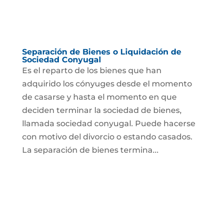
Separación de Bienes o Liquidación de
Sociedad Conyugal
Es el reparto de los bienes que han
adquirido los cónyuges desde el momento
de casarse y hasta el momento en que
deciden terminar la sociedad de bienes,
llamada sociedad conyugal. Puede hacerse
con motivo del divorcio o estando casados.
La separación de bienes termina...