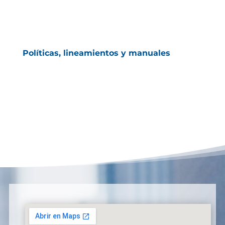
Políticas, lineamientos y manuales