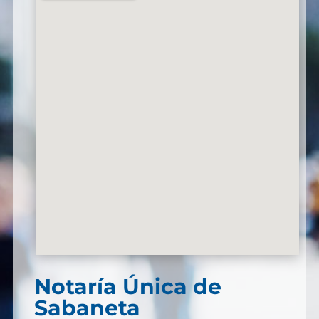
Notaría Única de
Sabaneta