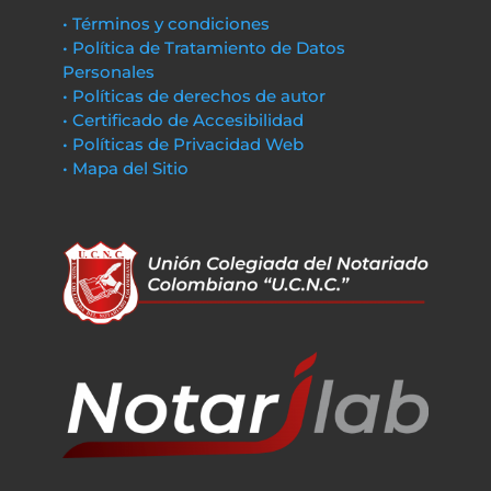
• Términos y condiciones
• Política de Tratamiento de Datos
Personales
• Políticas de derechos de autor
• Certificado de Accesibilidad
• Políticas de Privacidad Web
• Mapa del Sitio