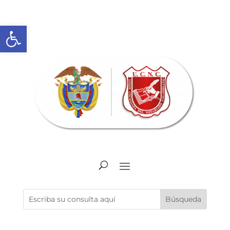
Abrir barra de herramientas