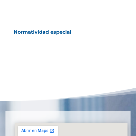
Normatividad especial