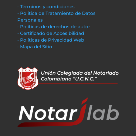
• Términos y condiciones
• Política de Tratamiento de Datos
Personales
• Políticas de derechos de autor
• Certificado de Accesibilidad
• Políticas de Privacidad Web
• Mapa del Sitio