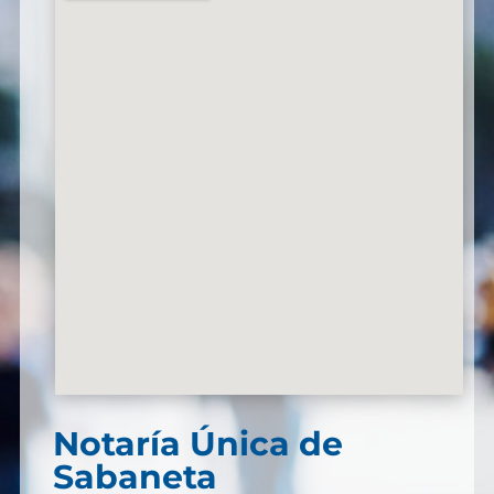
Notaría Única de
Sabaneta