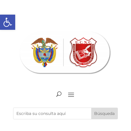
Abrir barra de herramientas