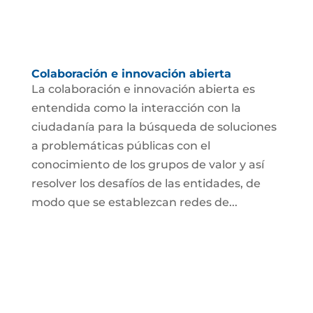
Colaboración e innovación abierta
La colaboración e innovación abierta es
entendida como la interacción con la
ciudadanía para la búsqueda de soluciones
a problemáticas públicas con el
conocimiento de los grupos de valor y así
resolver los desafíos de las entidades, de
modo que se establezcan redes de...