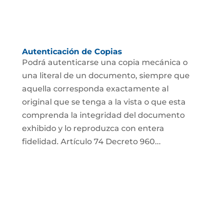
Autenticación de Copias
Podrá autenticarse una copia mecánica o
una literal de un documento, siempre que
aquella corresponda exactamente al
original que se tenga a la vista o que esta
comprenda la integridad del documento
exhibido y lo reproduzca con entera
fidelidad. Artículo 74 Decreto 960...