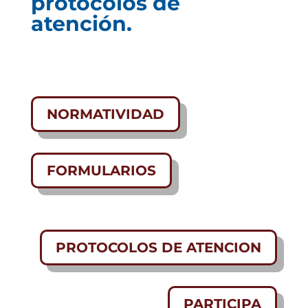
protocolos de
atención.
NORMATIVIDAD
FORMULARIOS
PROTOCOLOS DE ATENCION
PARTICIPA