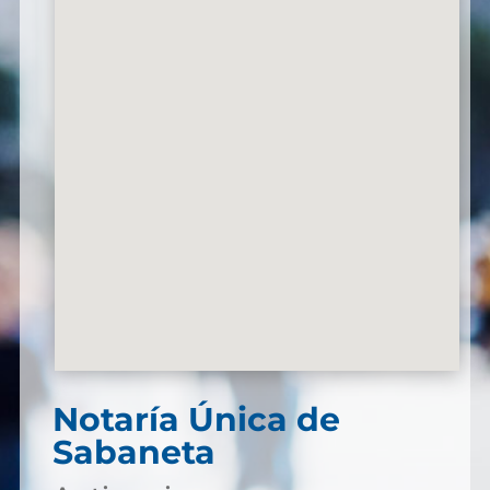
Notaría Única de
Sabaneta