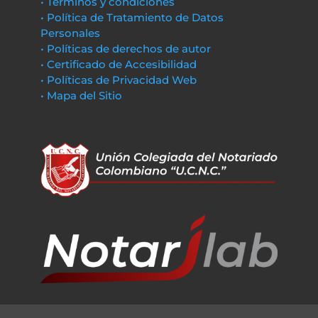
• Términos y condiciones
• Política de Tratamiento de Datos
Personales
• Políticas de derechos de autor
• Certificado de Accesibilidad
• Políticas de Privacidad Web
• Mapa del Sitio