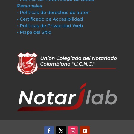
Personales
• Políticas de derechos de autor
• Certificado de Accesibilidad
• Políticas de Privacidad Web
• Mapa del Sitio