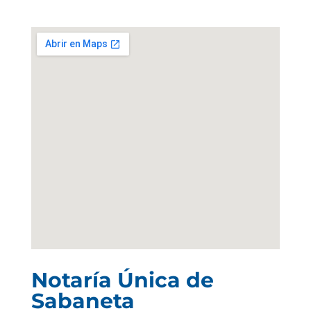
Notaría Única de
Sabaneta