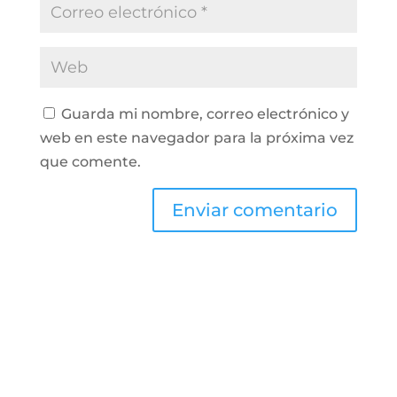
Guarda mi nombre, correo electrónico y
web en este navegador para la próxima vez
que comente.