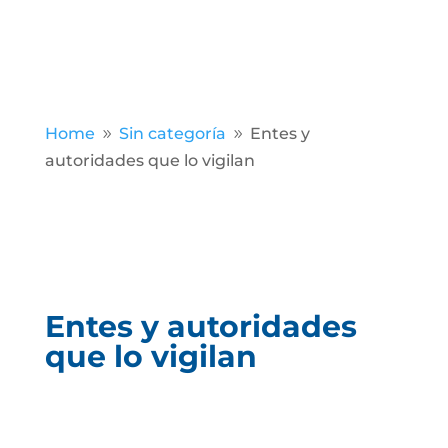
Home
Sin categoría
Entes y
9
9
autoridades que lo vigilan
Entes y autoridades
que lo vigilan