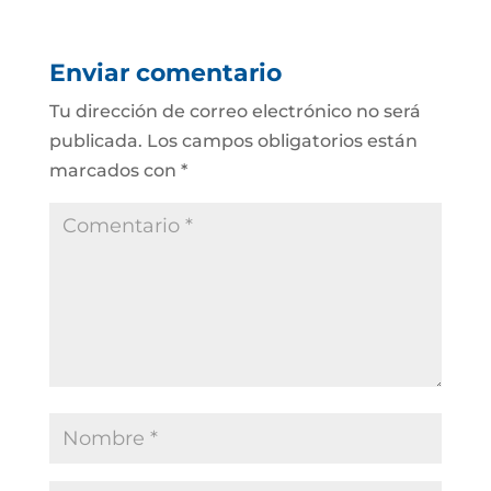
Enviar comentario
Tu dirección de correo electrónico no será
publicada.
Los campos obligatorios están
marcados con
*