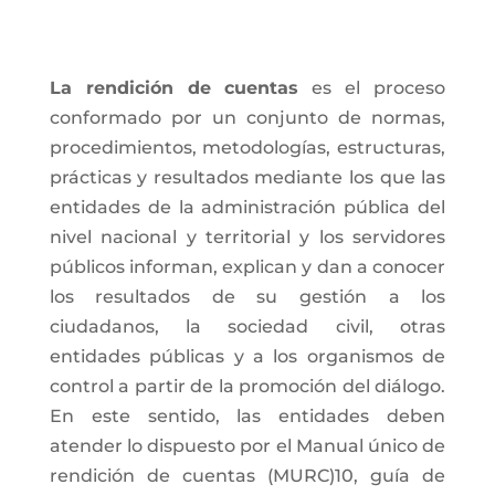
La rendición de cuentas
es el proceso
conformado por un conjunto de normas,
procedimientos, metodologías, estructuras,
prácticas y resultados mediante los que las
entidades de la administración pública del
nivel nacional y territorial y los servidores
públicos informan, explican y dan a conocer
los resultados de su gestión a los
ciudadanos, la sociedad civil, otras
entidades públicas y a los organismos de
control a partir de la promoción del diálogo.
En este sentido, las entidades deben
atender lo dispuesto por el Manual único de
rendición de cuentas (MURC)10, guía de