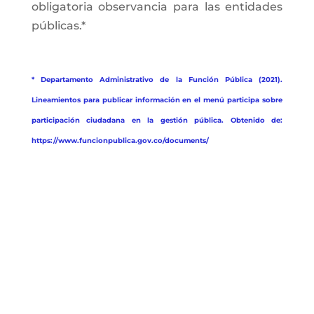
obligatoria observancia para las entidades
públicas.*
* Departamento Administrativo de la Función Pública (2021).
Lineamientos para publicar información en el menú participa sobre
participación ciudadana en la gestión pública. Obtenido de:
https://www.funcionpublica.gov.co/documents/