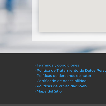
• Términos y condiciones
• Política de Tratamiento de Datos Pers
• Políticas de derechos de autor
• Certificado de Accesibilidad
• Políticas de Privacidad Web
• Mapa del Sitio