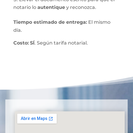
notario lo
autentique
y reconozca.
Tiempo estimado de entrega
:
El mismo
día.
Costo:
SÍ
. Según tarifa notarial.