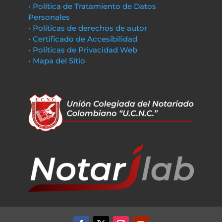
• Política de Tratamiento de Datos
Personales
• Políticas de derechos de autor
• Certificado de Accesibilidad
• Políticas de Privacidad Web
• Mapa del Sitio