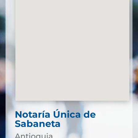
Notaría Única de
Sabaneta
Antioquia