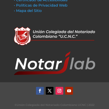
• Políticas de Privacidad Web
• Mapa del Sitio
©Unión Colegiada del Notariado Colombiano UCNC | 2022