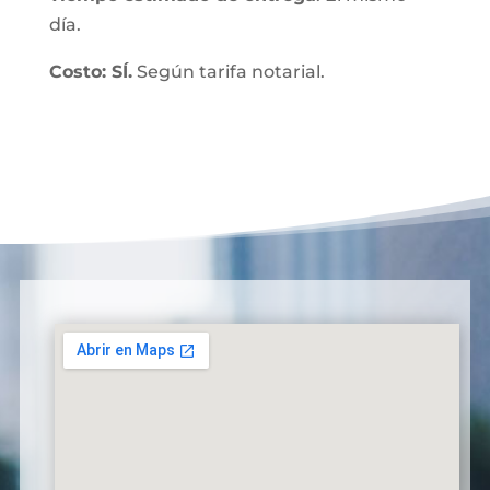
día.
Costo: SÍ.
Según tarifa notarial.