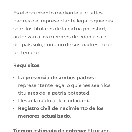
Es el documento mediante el cual los
padres o el representante legal o quienes
sean los titulares de la patria potestad,
autorizan a los menores de edad a salir
del país solo, con uno de sus padres o con
un tercero.
Requisitos
:
La presencia de ambos padres
o el
representante legal o quienes sean los
titulares de la patria potestad.
Llevar la cédula de ciudadanía.
Registro civil de nacimiento de los
menores actualizado
.
Tiempo estimado de entrega
: El mismo