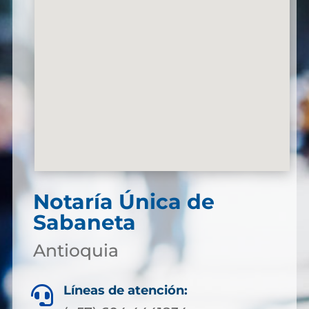
Notaría Única de
Sabaneta
Antioquia
Líneas de atención:
