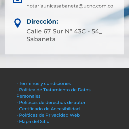
notariaunicasabaneta@ucnc.com.co
Dirección:

Calle 67 Sur N° 43C - 54_
Sabaneta
• Términos y condiciones
• Política de Tratamiento de Datos
Personales
• Políticas de derechos de autor
• Certificado de Accesibilidad
• Políticas de Privacidad Web
• Mapa del Sitio