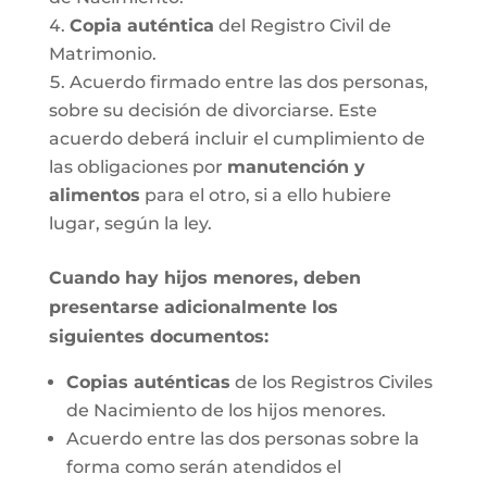
Copia auténtica
del Registro Civil de
Matrimonio.
Acuerdo firmado entre las dos personas,
sobre su decisión de divorciarse. Este
acuerdo deberá incluir el cumplimiento de
las obligaciones por
manutención y
alimentos
para el otro, si a ello hubiere
lugar, según la ley.
Cuando hay hijos menores, deben
presentarse adicionalmente los
siguientes documentos:
Copias auténticas
de los Registros Civiles
de Nacimiento de los hijos menores.
Acuerdo entre las dos personas sobre la
forma como serán atendidos el