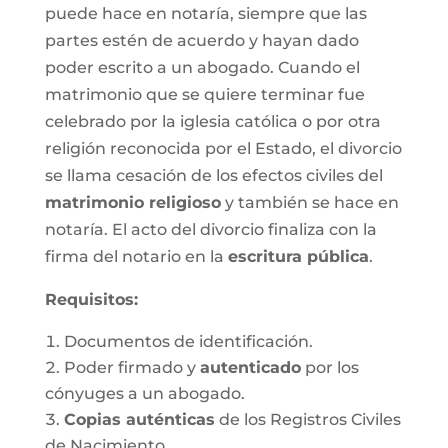
puede hace en notaría, siempre que las
partes estén de acuerdo y hayan dado
poder escrito a un abogado. Cuando el
matrimonio que se quiere terminar fue
celebrado por la iglesia católica o por otra
religión reconocida por el Estado, el divorcio
se llama cesación de los efectos civiles del
matrimonio religioso
y también se hace en
notaría. El acto del divorcio finaliza con la
firma del notario en la
escritura pública
.
Requisitos:
Documentos de identificación.
Poder firmado y
autenticado
por los
cónyuges a un abogado.
Copias auténticas
de los Registros Civiles
de Nacimiento.