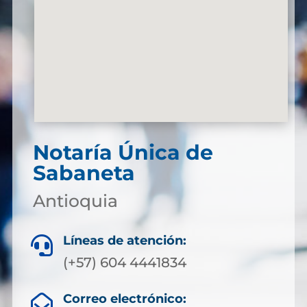
Notaría Única de
Sabaneta
Antioquia
Líneas de atención:

(+57) 604 4441834
Correo electrónico:
