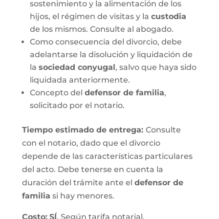
sostenimiento y la alimentación de los
hijos, el régimen de visitas y la
custodia
de los mismos. Consulte al abogado.
Como consecuencia del divorcio, debe
adelantarse la disolución y liquidación de
la
sociedad conyugal
, salvo que haya sido
liquidada anteriormente.
Concepto del
defensor de familia
,
solicitado por el notario.
Tiempo estimado de entrega
:
Consulte
con el notario, dado que el divorcio
depende de las características particulares
del acto. Debe tenerse en cuenta la
duración del trámite ante el
defensor de
familia
si hay menores.
Costo:
SÍ
. Según tarifa notarial.