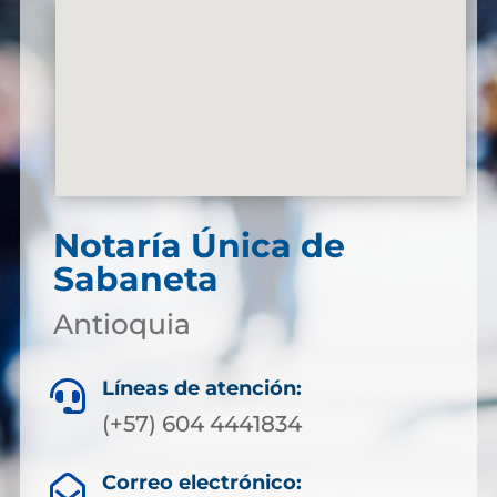
Notaría Única de
Sabaneta
Antioquia
Líneas de atención:

(+57) 604 4441834
Correo electrónico:
