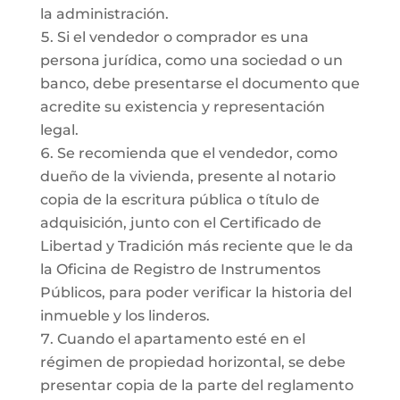
la administración.
Si el vendedor o comprador es una
persona jurídica, como una sociedad o un
banco, debe presentarse el documento que
acredite su existencia y representación
legal.
Se recomienda que el vendedor, como
dueño de la vivienda, presente al notario
copia de la escritura pública o título de
adquisición, junto con el Certificado de
Libertad y Tradición más reciente que le da
la Oficina de Registro de Instrumentos
Públicos, para poder verificar la historia del
inmueble y los linderos.
Cuando el apartamento esté en el
régimen de propiedad horizontal, se debe
presentar copia de la parte del reglamento