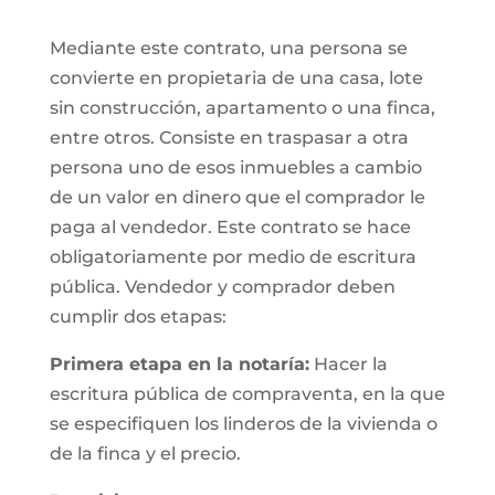
Mediante este contrato, una persona se
convierte en propietaria de una casa, lote
sin construcción, apartamento o una finca,
entre otros. Consiste en traspasar a otra
persona uno de esos inmuebles a cambio
de un valor en dinero que el comprador le
paga al vendedor. Este contrato se hace
obligatoriamente por medio de escritura
pública. Vendedor y comprador deben
cumplir dos etapas:
Primera etapa en la notaría:
Hacer la
escritura pública de compraventa, en la que
se especifiquen los linderos de la vivienda o
de la finca y el precio.