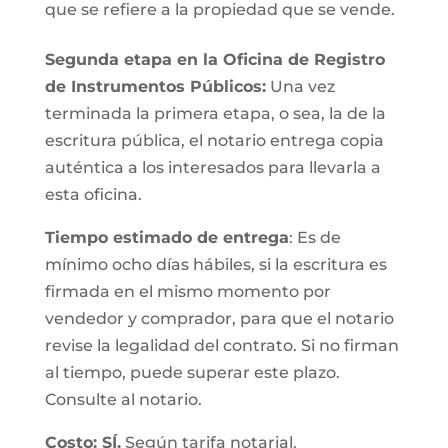
que se refiere a la propiedad que se vende.
Segunda etapa en la Oficina de Registro
de Instrumentos Públicos:
Una vez
terminada la primera etapa, o sea, la de la
escritura pública, el notario entrega copia
auténtica a los interesados para llevarla a
esta oficina.
Tiempo estimado de entrega
: Es de
mínimo ocho días hábiles, si la escritura es
firmada en el mismo momento por
vendedor y comprador, para que el notario
revise la legalidad del contrato. Si no firman
al tiempo, puede superar este plazo.
Consulte al notario.
Costo: SÍ.
Según tarifa notarial.