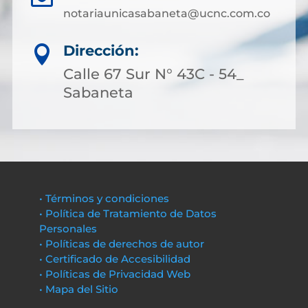
notariaunicasabaneta@ucnc.com.co
Dirección:

Calle 67 Sur N° 43C - 54_
Sabaneta
• Términos y condiciones
• Política de Tratamiento de Datos
Personales
• Políticas de derechos de autor
• Certificado de Accesibilidad
• Políticas de Privacidad Web
• Mapa del Sitio