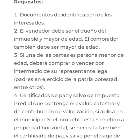
Requisitos:
Documentos de identificación de los
interesados.
El vendedor debe ser el dueño del
inmueble y mayor de edad. El comprador
también debe ser mayor de edad.
Si una de las partes es persona menor de
edad, deberá comprar o vender por
intermedio de su representante legal
(padres en ejercicio de la patria potestad,
entre otros).
Certificados de paz y salvo de Impuesto
Predial que contenga el avalúo catastral y
de contribución de valorización, si aplica en
el municipio. Si el inmueble está sometido a
propiedad horizontal, se necesita también
el certificado de paz y salvo por el pago de