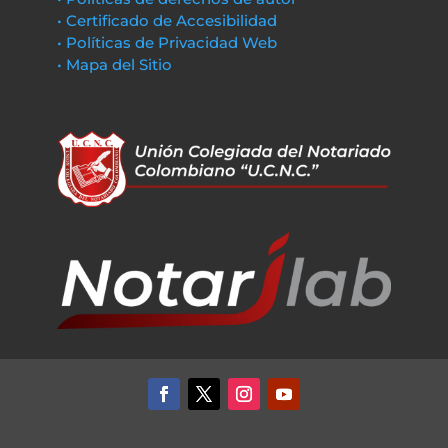
• Certificado de Accesibilidad
• Políticas de Privacidad Web
• Mapa del Sitio