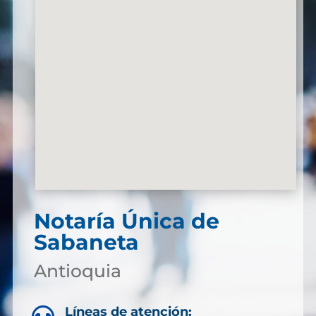
Notaría Única de
Sabaneta
Antioquia
Líneas de atención: