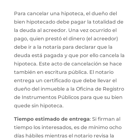
Para cancelar una hipoteca, el dueño del
bien hipotecado debe pagar la totalidad de
la deuda al acreedor. Una vez ocurrido el
pago, quien prestó el dinero (el acreedor)
debe ir a la notaría para declarar que la
deuda está pagada y que por ello cancela la
hipoteca. Este acto de cancelación se hace
también en escritura pública. El notario
entrega un certificado que debe llevar el
dueño del inmueble a la Oficina de Registro
de Instrumentos Públicos para que su bien
quede sin hipoteca.
Tiempo estimado de entrega
: Si firman al
tiempo los interesados, es de mínimo ocho
días hábiles mientras el notario revisa la