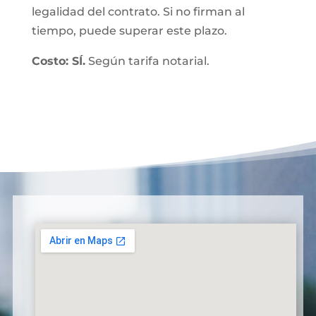
legalidad del contrato. Si no firman al
tiempo, puede superar este plazo.
Costo: SÍ.
Según tarifa notarial.