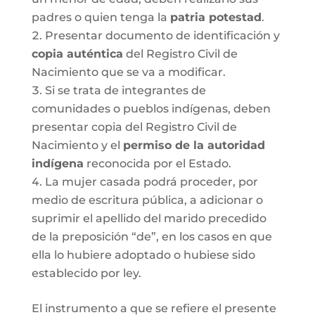
padres o quien tenga la
patria potestad
.
Presentar documento de identificación y
copia auténtica
del Registro Civil de
Nacimiento que se va a modificar.
Si se trata de integrantes de
comunidades o pueblos indígenas, deben
presentar copia del Registro Civil de
Nacimiento y el
permiso de la autoridad
indígena
reconocida por el Estado.
La mujer casada podrá proceder, por
medio de escritura pública, a adicionar o
suprimir el apellido del marido precedido
de la preposición “de”, en los casos en que
ella lo hubiere adoptado o hubiese sido
establecido por ley.
El instrumento a que se refiere el presente