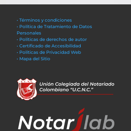
• Términos y condiciones
• Política de Tratamiento de Datos
Personales
• Políticas de derechos de autor
• Certificado de Accesibilidad
• Políticas de Privacidad Web
• Mapa del Sitio