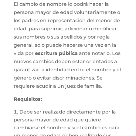
El cambio de nombre lo podrá hacer la
persona mayor de edad voluntariamente o
los padres en representación del menor de
edad, para suprimir, adicionar o modificar
sus nombres o sus apellidos y por regla
general, solo puede hacerse una vez en la
vida por
escritura pública
ante notario. Los
nuevos cambios deben estar orientados a
garantizar la identidad entre el nombre y el
género o evitar discriminaciones. Se
requiere acudir a un juez de familia.
Requisitos
:
Debe ser realizado directamente por la
persona mayor de edad que quiere
cambiarse el nombre y si el cambio es para
un menor de edad, deben realizarlo sus