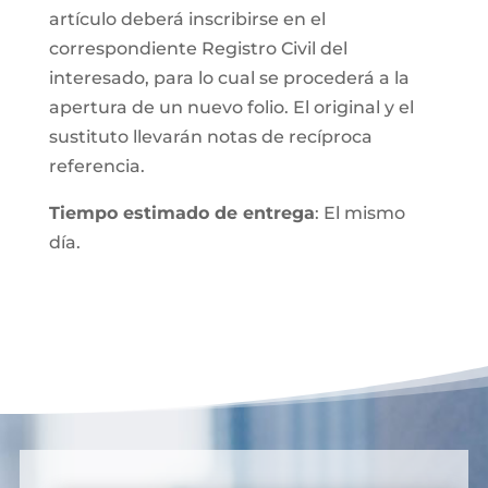
artículo deberá inscribirse en el
correspondiente Registro Civil del
interesado, para lo cual se procederá a la
apertura de un nuevo folio. El original y el
sustituto llevarán notas de recíproca
referencia.
Tiempo estimado de entrega
: El mismo
día.