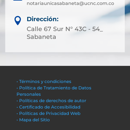
notariaunicasabaneta@ucnc.com.co
Dirección:

Calle 67 Sur N° 43C - 54_
Sabaneta
• Términos y condiciones
• Política de Tratamiento de Datos
Personales
• Políticas de derechos de autor
• Certificado de Accesibilidad
• Políticas de Privacidad Web
• Mapa del Sitio