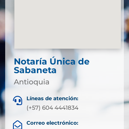
Notaría Única de
Sabaneta
Antioquia
Líneas de atención:

(+57) 604 4441834
Correo electrónico:
