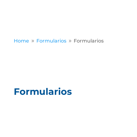
Home
Formularios
Formularios
9
9
Formularios