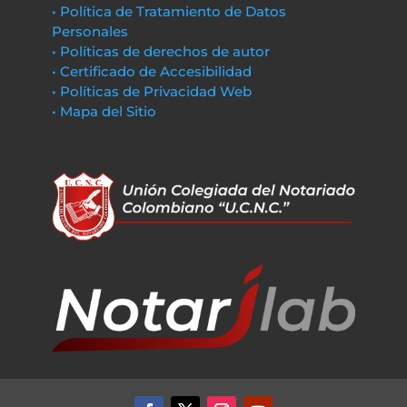
• Política de Tratamiento de Datos
Personales
• Políticas de derechos de autor
• Certificado de Accesibilidad
• Políticas de Privacidad Web
• Mapa del Sitio