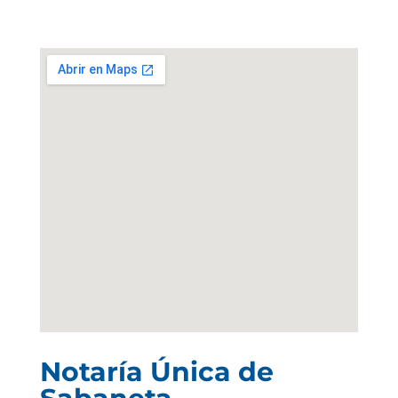
Notaría Única de